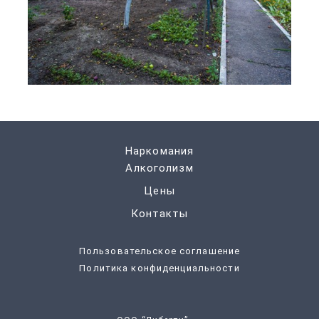
Наркомания
Алкоголизм
Цены
Контакты
Пользовательское соглашение
Политика конфиденциальности