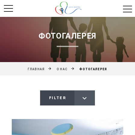
ФОТОГАЛЕРЕЯ
ФОТОГАЛЕРЕЯ
ГЛАВНАЯ
О НАС
FILTER