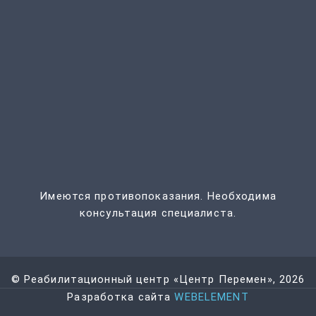
Имеются противопоказания. Необходима
консультация специалиста.
© Реабилитационный центр «Центр Перемен», 2026
Разработка сайта
WEBELEMENT