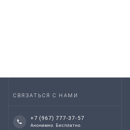
СВЯЗАТЬСЯ С НАМИ
+7 (967) 777-37-57
Анонимно. Бесплатно.