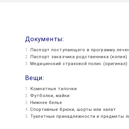
Документы:
Паспорт поступающего в программу лечен
Паспорт заказчика родственника (копия)
Медицинский страховой полис (оригинал)
Вещи:
Комнатные тапочки
Футболки, майки
Нижнее белье
Спортивные брюки, шорты или халат
Туалетные принадлежности и предметы л