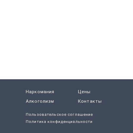
Наркомания
Цены
Алкоголизм
Контакты
Пользовательское соглашение
Политика конфиденциальности