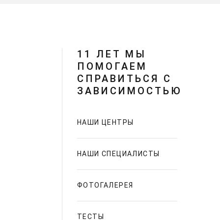
11 ЛЕТ МЫ
ПОМОГАЕМ
СПРАВИТЬСЯ С
ЗАВИСИМОСТЬЮ
НАШИ ЦЕНТРЫ
НАШИ СПЕЦИАЛИСТЫ
ФОТОГАЛЕРЕЯ
ТЕСТЫ