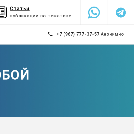
Статьи
публикации по тематике
+7 (967) 777-37-57
Анонимно
ОБОЙ