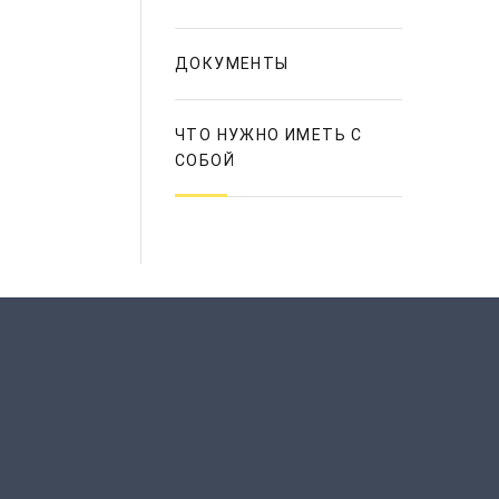
ДОКУМЕНТЫ
ЧТО НУЖНО ИМЕТЬ С
СОБОЙ