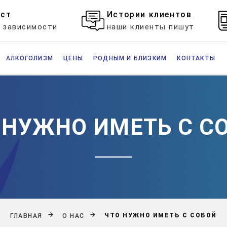
ест
Истории клиентов
е зависимости
наши клиенты пишут
АЛКОГОЛИЗМ
ЦЕНЫ
РОДНЫМ И БЛИЗКИМ
КОНТАКТЫ
 НУЖНО ИМЕТЬ С С
ЧТО НУЖНО ИМЕТЬ С СОБОЙ
ГЛАВНАЯ
О НАС