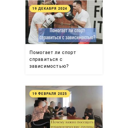
19 ДЕКАБРЯ 2024
Помогает ли спорт
справиться с
зависимостью?
19 ФЕВРАЛЯ 2025