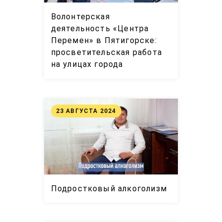
Волонтерская
деятельность «Центра
Перемен» в Пятигорске:
просветительская работа
на улицах города
23 АВГУСТА 2024
Подростковый алкоголизм