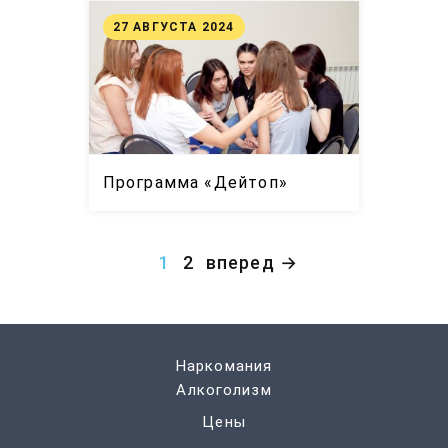
27 АВГУСТА 2024
Программа «Дейтоп»
1
2
вперед →
Наркомания
Алкоголизм
Цены