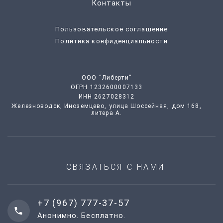
Контакты
Пользовательское соглашение
Политика конфиденциальности
ООО “Либерти”
ОГРН 1232600007133
ИНН 2627028312
Железноводск, Иноземцево, улица Шоссейная, дом 168,
литера А.
СВЯЗАТЬСЯ С НАМИ
+7 (967) 777-37-57
Анонимно. Бесплатно.