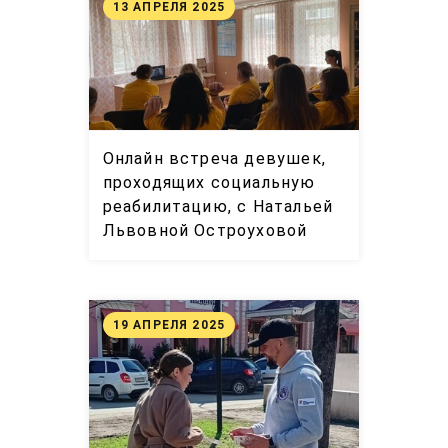
13 АПРЕЛЯ 2025
Онлайн встреча девушек,
проходящих социальную
реабилитацию, с Натальей
Львовной Остроуховой
19 АПРЕЛЯ 2025