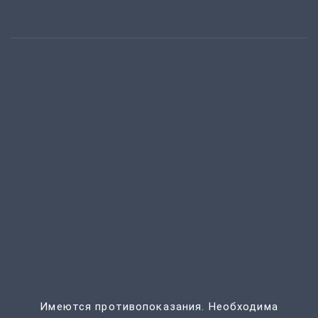
Имеются противопоказания. Необходима