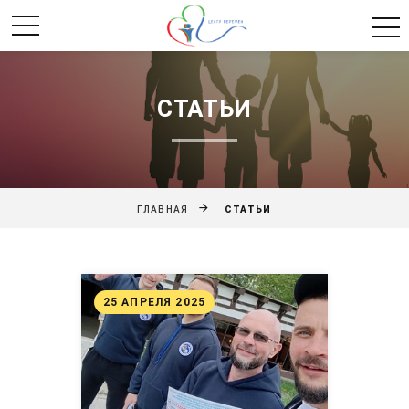
СТАТЬИ
СТАТЬИ
ГЛАВНАЯ
25 АПРЕЛЯ 2025