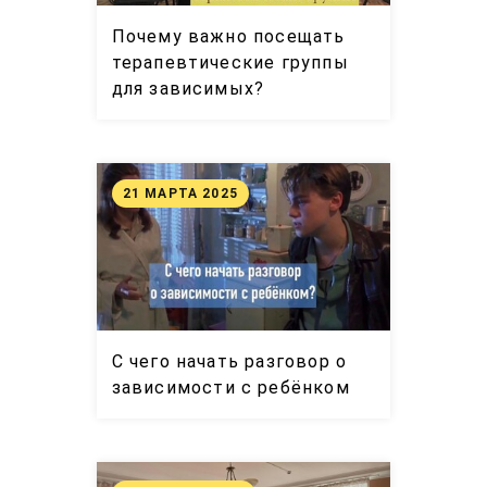
Почему важно посещать
терапевтические группы
для зависимых?
21 МАРТА 2025
С чего начать разговор о
зависимости с ребёнком