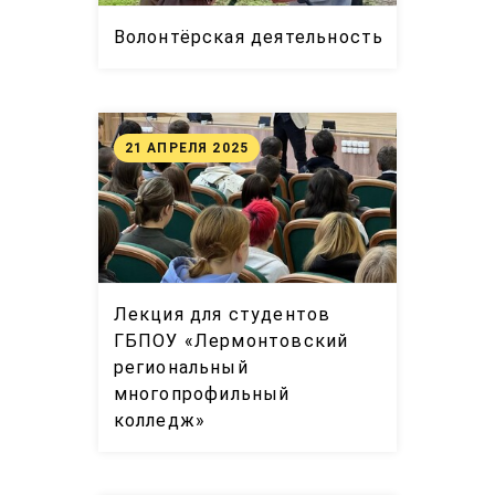
Волонтёрская деятельность
21 АПРЕЛЯ 2025
Лекция для студентов
ГБПОУ «Лермонтовский
региональный
многопрофильный
колледж»