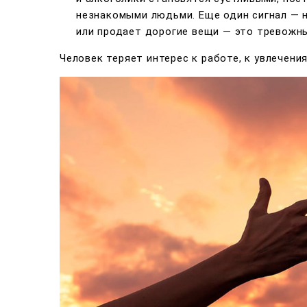
незнакомыми людьми. Еще один сигнал — н
или продает дорогие вещи — это тревожны
Человек теряет интерес к работе, к увлечения