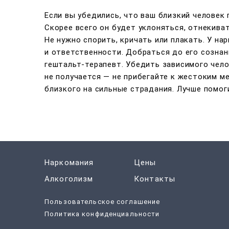
Если вы убедились, что ваш близкий человек 
Скорее всего он будет уклоняться, отнекива
Не нужно спорить, кричать или плакать. У на
и ответственности. Добраться до его сознан
гештальт-терапевт. Убедить зависимого челов
не получается — не прибегайте к жестоким м
близкого на сильные страдания. Лучше помог
Наркомания
Цены
Алкоголизм
Контакты
Пользовательское соглашение
Политика конфиденциальности