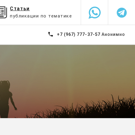
Статьи
публикации по тематике
+7 (967) 777-37-57
Анонимно