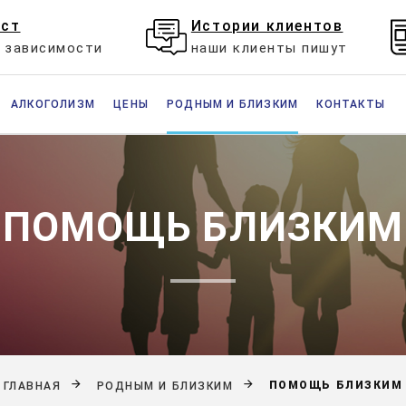
ест
Истории клиентов
е зависимости
наши клиенты пишут
АЛКОГОЛИЗМ
ЦЕНЫ
РОДНЫМ И БЛИЗКИМ
КОНТАКТЫ
ПОМОЩЬ БЛИЗКИМ
ПОМОЩЬ БЛИЗКИМ
ГЛАВНАЯ
РОДНЫМ И БЛИЗКИМ