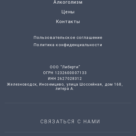
Алкоголизм
Цены
Контакты
Пользовательское соглашение
Политика конфиденциальности
ООО “Либерти”
ОГРН 1232600007133
ИНН 2627028312
Железноводск, Иноземцево, улица Шоссейная, дом 168,
литера А.
СВЯЗАТЬСЯ С НАМИ