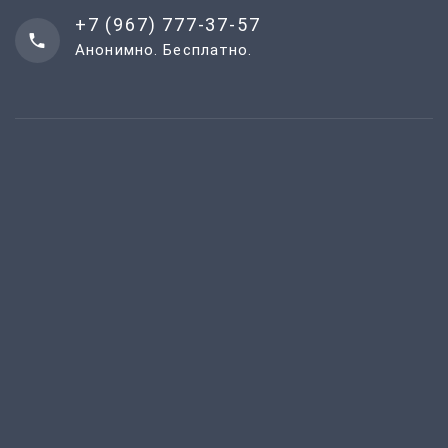
+7 (967) 777-37-57
Анонимно. Бесплатно.