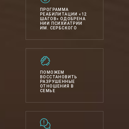
ПРОГРАММА
РЕАБИЛИТАЦИИ «12
ШАГОВ» ОДОБРЕНА
НИИ ПСИХИАТРИИ
ИМ. СЕРБСКОГО
ПОМОЖЕМ
ВОССТАНОВИТЬ
РАЗРУШЕННЫЕ
ОТНОШЕНИЯ В
СЕМЬЕ