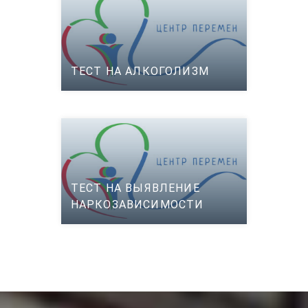
ТЕСТ НА АЛКОГОЛИЗМ
ТЕСТ НА ВЫЯВЛЕНИЕ
НАРКОЗАВИСИМОСТИ