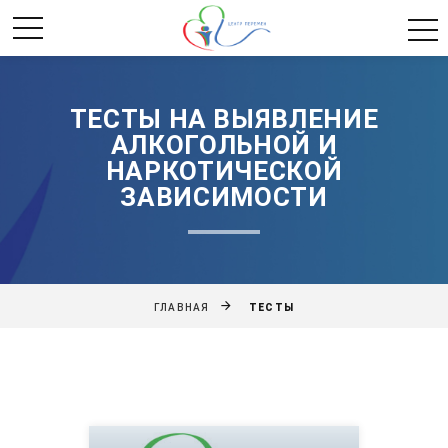
ТЕСТЫ НА ВЫЯВЛЕНИЕ
АЛКОГОЛЬНОЙ И
НАРКОТИЧЕСКОЙ
ЗАВИСИМОСТИ
ТЕСТЫ
ГЛАВНАЯ