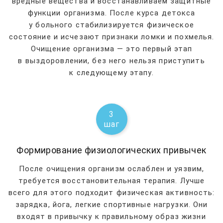
вредные вещества и восстанавливаем защитные
функции организма. После курса детокса
у больного стабилизируется физическое
состояние и исчезают признаки ломки и похмелья.
Очищение организма — это первый этап
в выздоровлении, без него нельзя приступить
к следующему этапу.
3
шаг
Формирование физиологических привычек
После очищения организм ослаблен и уязвим,
требуется восстановительная терапия. Лучше
всего для этого подходит физическая активность:
зарядка, йога, легкие спортивные нагрузки. Они
входят в привычку к правильному образ жизни