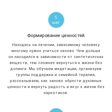
5
шаг
Формирование ценностей
Находясь на лечении, зависимому человеку
многому нужно учиться заново. Чем дольше
он находился в зависимости от синтетических
веществ, тем сложнее вернуться к жизни без
допинга. Мы обучаем медитации, организуем
группы поддержки и семейной терапии,
рассказываем, как заново обрести духовные
ценности и вернуть радость и вкус к жизни без
наркотиков.