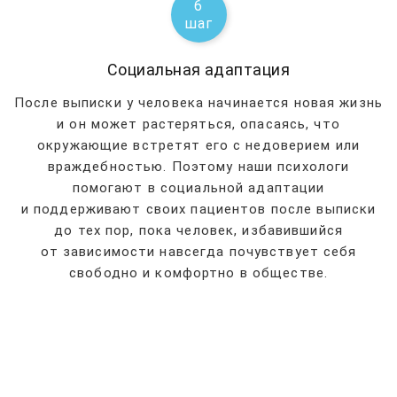
6
шаг
Социальная адаптация
После выписки у человека начинается новая жизнь
и он может растеряться, опасаясь, что
окружающие встретят его с недоверием или
враждебностью. Поэтому наши психологи
помогают в социальной адаптации
и поддерживают своих пациентов после выписки
до тех пор, пока человек, избавившийся
от зависимости навсегда почувствует себя
свободно и комфортно в обществе.