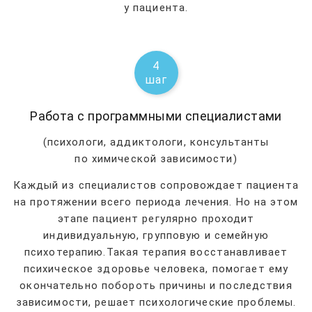
у пациента.
4
шаг
Работа с программными специалистами
(психологи, аддиктологи, консультанты
по химической зависимости)
Каждый из специалистов сопровождает пациента
на протяжении всего периода лечения. Но на этом
этапе пациент регулярно проходит
индивидуальную, групповую и семейную
психотерапию.Такая терапия восстанавливает
психическое здоровье человека, помогает ему
окончательно побороть причины и последствия
зависимости, решает психологические проблемы.