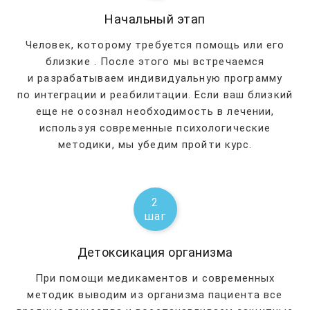
Начальный этап
Человек, которому требуется помощь или его
близкие
. После этого мы встречаемся
и разрабатываем индивидуальную программу
по интеграции и реабилитации. Если ваш близкий
еще не осознал необходимость в лечении,
используя современные психологические
методики, мы убедим пройти курс.
2
шаг
Детоксикация организма
При помощи медикаментов и современных
методик выводим из организма пациента все