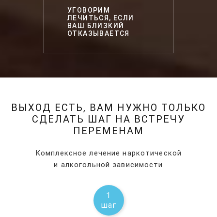
УГОВОРИМ
ЛЕЧИТЬСЯ, ЕСЛИ
ВАШ БЛИЗКИЙ
ОТКАЗЫВАЕТСЯ
ВЫХОД ЕСТЬ, ВАМ НУЖНО ТОЛЬКО
СДЕЛАТЬ ШАГ НА ВСТРЕЧУ
ПЕРЕМЕНАМ
Комплексное лечение наркотической
и алкогольной зависимости
1
шаг